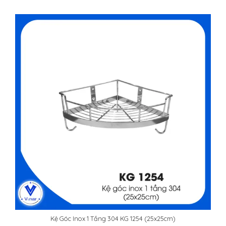
Kệ Góc Inox 1 Tầng 304 KG 1254 (25x25cm)