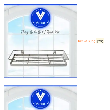
Kệ Gia Dụng
(20)