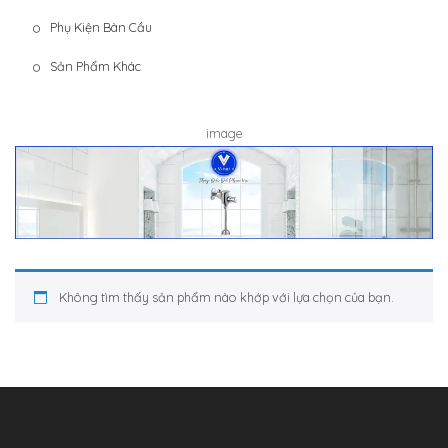
Phụ Kiện Bàn Cầu
Sản Phẩm Khác
image
Không tìm thấy sản phẩm nào khớp với lựa chọn của bạn.