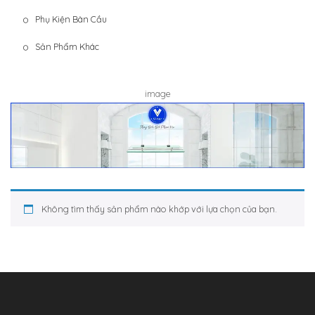
Phụ Kiện Bàn Cầu
Sản Phẩm Khác
image
Không tìm thấy sản phẩm nào khớp với lựa chọn của bạn.