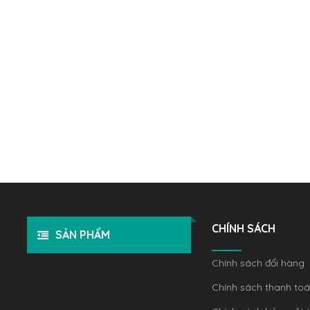
CHÍNH SÁCH
SẢN PHẨM
Chính sách đổi hàng
Chính sách thanh to