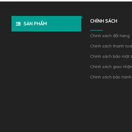
CHÍNH SÁCH
SẢN PHẨM
Chính sách đổi hàng
Chính sách thanh to
Chính sách bảo mật t
Chính sách giao nhậ
Chính sách bảo hành