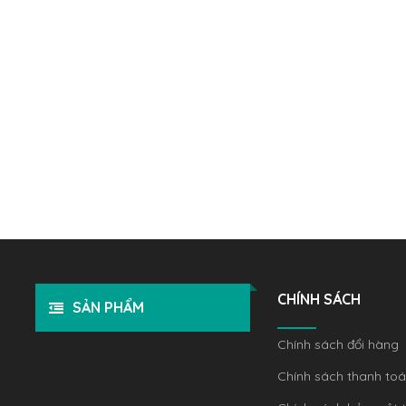
CHÍNH SÁCH
SẢN PHẨM
Chính sách đổi hàng
Chính sách thanh to