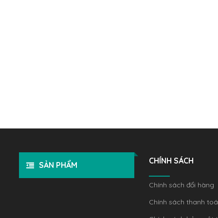
CHÍNH SÁCH
SẢN PHẨM
Chính sách đổi hàng
Chính sách thanh to