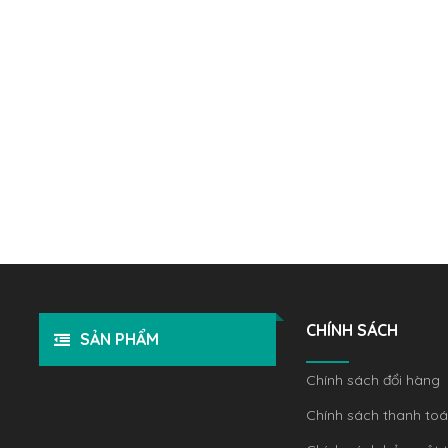
CHÍNH SÁCH
SẢN PHẨM
Chính sách đổi hàng
Chính sách thanh to