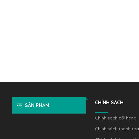
CHÍNH SÁCH
SẢN PHẨM
Chính sách đổi hàng
Chính sách thanh to