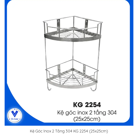
Kệ Góc Inox 2 Tầng 304 KG 2254 (25x25cm)