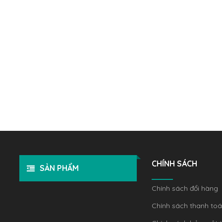
CHÍNH SÁCH
SẢN PHẨM
Chính sách đổi hàng
Chính sách thanh to