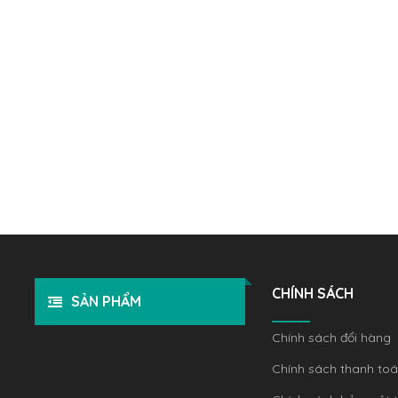
CHÍNH SÁCH
SẢN PHẨM
Chính sách đổi hàng
Chính sách thanh to