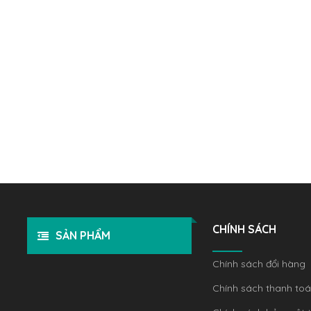
CHÍNH SÁCH
SẢN PHẨM
Chính sách đổi hàng
Chính sách thanh to