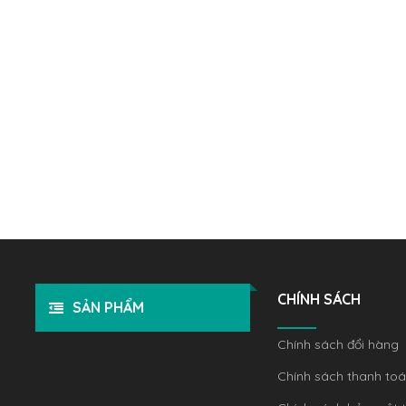
CHÍNH SÁCH
SẢN PHẨM
Chính sách đổi hàng
Chính sách thanh to