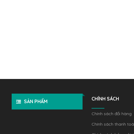
CHÍNH SÁCH
SẢN PHẨM
Chính sách đổi hàng
Chính sách thanh to