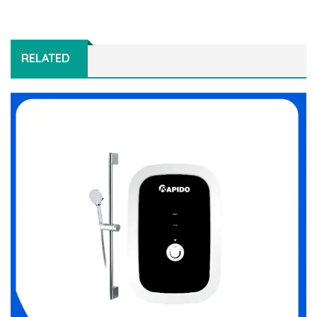
RELATED