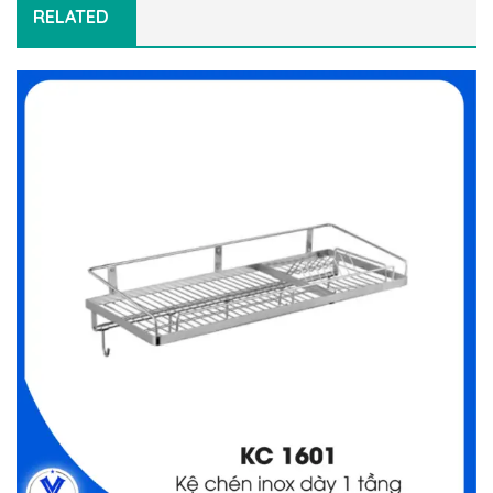
RELATED