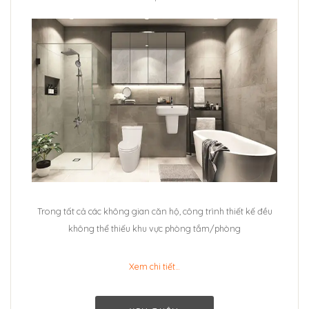
Trong tất cả các không gian căn hộ, công trình thiết kế đều
không thể thiếu khu vực phòng tắm/phòng
Xem chi tiết…