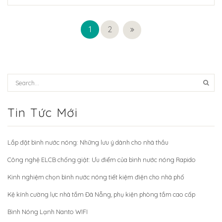
1
2
Tin Tức Mới
Lắp đặt bình nước nóng: Những lưu ý dành cho nhà thầu
Công nghệ ELCB chống giật: Ưu điểm của bình nước nóng Rapido
Kinh nghiệm chọn bình nước nóng tiết kiệm điện cho nhà phố
Kệ kính cường lực nhà tắm Đà Nẵng, phụ kiện phòng tắm cao cấp
Bình Nóng Lạnh Nanto WIFI