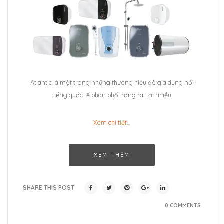
Atlantic là một trong những thương hiệu đồ gia dụng nổi
tiếng quốc tế phân phối rộng rãi tại nhiều
Xem chi tiết…
XEM THÊM
SHARE THIS POST
0 COMMENTS