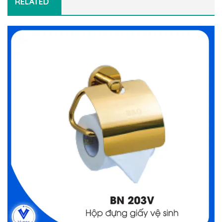
RELATED