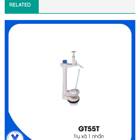
RELATED