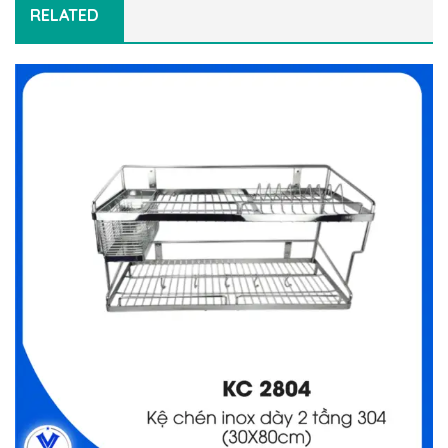
RELATED