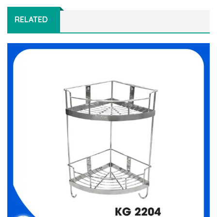
RELATED