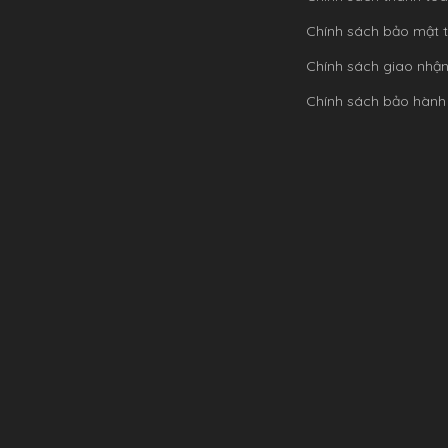
Chính sách bảo mật t
Chính sách giao nhậ
Chính sách bảo hành