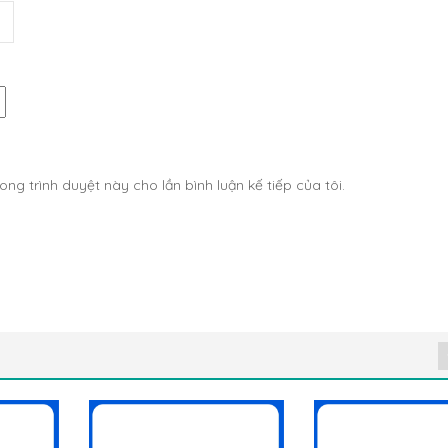
ong trình duyệt này cho lần bình luận kế tiếp của tôi.