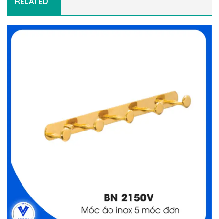
RELATED