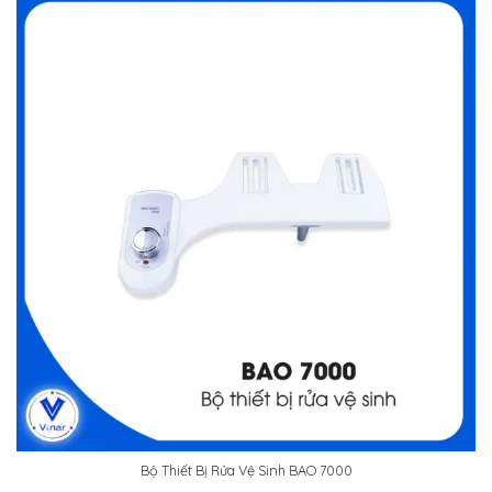
Bộ Thiết Bị Rửa Vệ Sinh BAO 7000