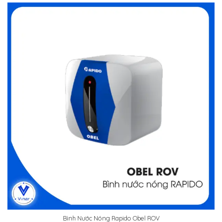
Bình Nước Nóng Rapido Obel ROV