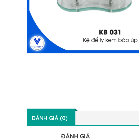
ĐÁNH GIÁ (0)
ĐÁNH GIÁ