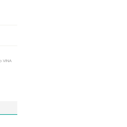
p VINA