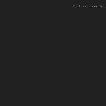
Chính sách bảo hành