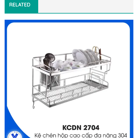
RELATED